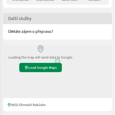
Další služby
Máte zájem o přepravu?
Loading the map will send data to Google.
Load Google Maps
6632 Ehrwald Rakúsko