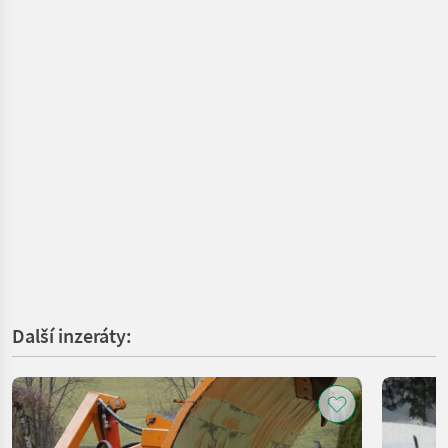
Další inzeráty: