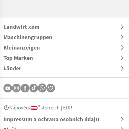
Landwirt.com
Maschinengruppen
Kleinanzeigen
Top Marken
Länder
Nápověda
Österreich | EUR
Impressum a ochrana osobních údajů