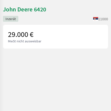
John Deere 6420
11000
Inzerát
29.000 €
MwSt nicht ausweisbar