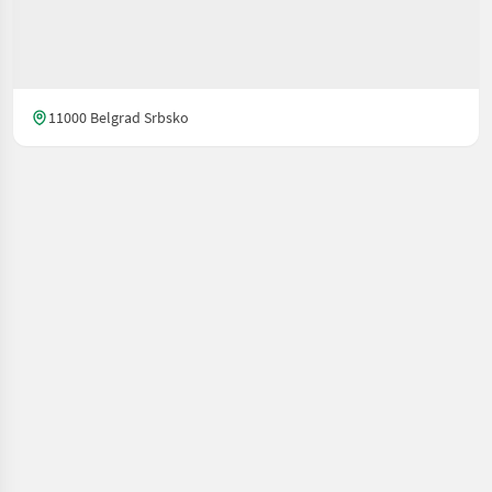
11000 Belgrad Srbsko