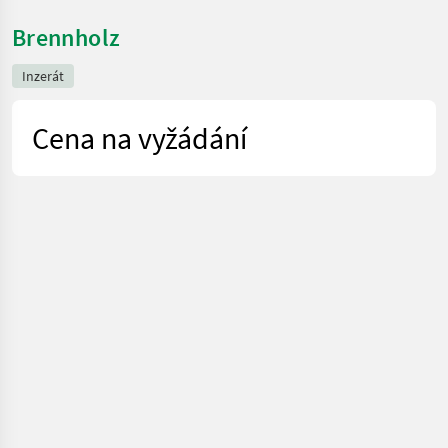
Brennholz
Inzerát
Cena na vyžádání