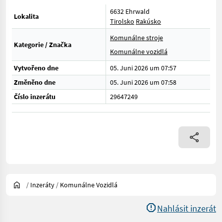
6632 Ehrwald
Lokalita
Tirolsko
Rakúsko
Komunálne stroje
Kategorie / Značka
Komunálne vozidlá
Vytvořeno dne
05. Juni 2026 um 07:57
Změněno dne
05. Juni 2026 um 07:58
Číslo inzerátu
29647249
/
Inzeráty
/
Komunálne Vozidlá
Nahlásit inzerát