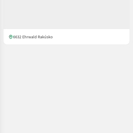
6632 Ehrwald Rakúsko