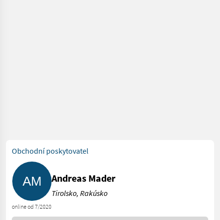
Obchodní poskytovatel
Andreas Mader
Tirolsko, Rakúsko
online od 7/2020