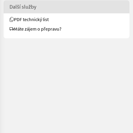
Další služby
PDF technický list
Máte zájem o přepravu?