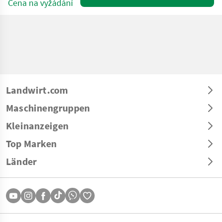
Cena na vyžádání
Landwirt.com
Maschinengruppen
Kleinanzeigen
Top Marken
Länder