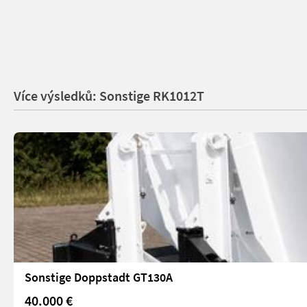
Více výsledků: Sonstige RK1012T
Sonstige Doppstadt GT130A
40.000 €