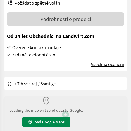
Požádat o zpětné volání
Podrobnosti o prodejci
Od 24 let Obchodníci na Landwirt.com
Ověřené kontaktní údaje
zadané telefonní číslo
Všechna ocenění
/
Trh se stroji
/
Sonstige
Loading the map will send data to Google.
Load Google Maps