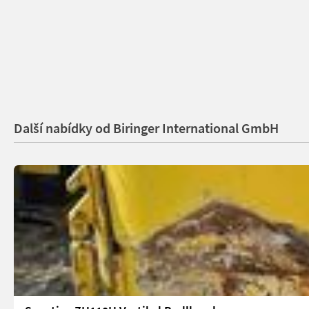
Další nabídky od Biringer International GmbH