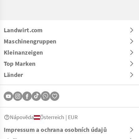
Landwirt.com
Maschinengruppen
Kleinanzeigen
Top Marken
Länder
Nápověda
Österreich | EUR
Impressum a ochrana osobních údajů