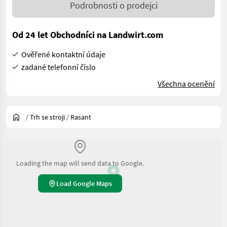
Podrobnosti o prodejci
Od 24 let Obchodníci na Landwirt.com
Ověřené kontaktní údaje
zadané telefonní číslo
Všechna ocenění
/
Trh se stroji
/
Rasant
Loading the map will send data to Google.
Load Google Maps