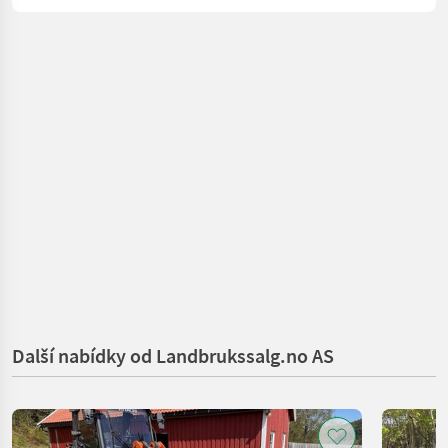
Další nabídky od Landbrukssalg.no AS