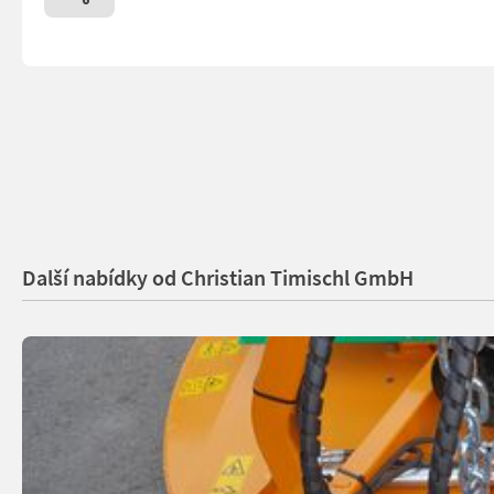
Další nabídky od Christian Timischl GmbH