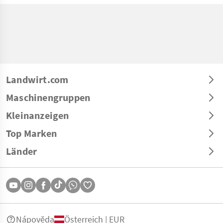
Landwirt.com
Maschinengruppen
Kleinanzeigen
Top Marken
Länder
Nápověda
Österreich | EUR