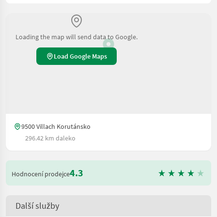
Loading the map will send data to Google.
Load Google Maps
9500 Villach Korutánsko
296.42 km daleko
4.3
Hodnocení prodejce
Další služby