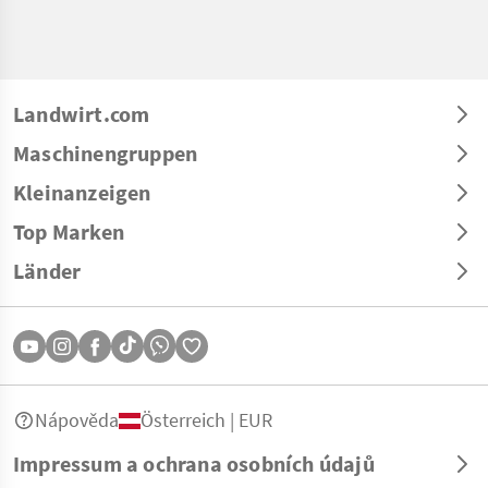
Landwirt.com
Maschinengruppen
Kleinanzeigen
Top Marken
Länder
Nápověda
Österreich | EUR
Impressum a ochrana osobních údajů