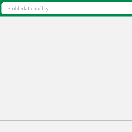
Prohledat nabídky