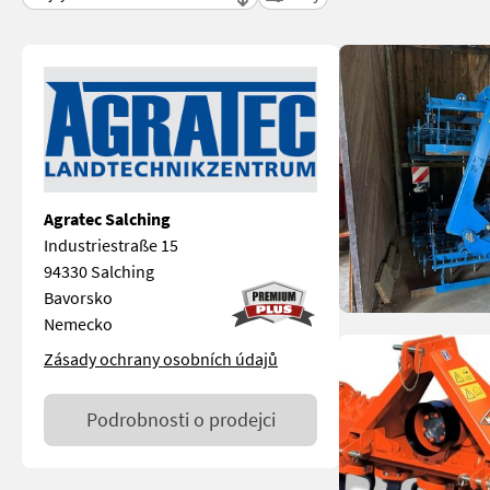
Agratec Salching
Industriestraße 15
94330 Salching
Bavorsko
Nemecko
Zásady ochrany osobních údajů
Podrobnosti o prodejci