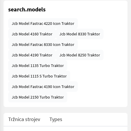
search.models
Jcb Model Fastrac 4220 Icon Traktor
Jcb Model 4160 Traktor
Jcb Model 8330 Traktor
Jcb Model Fastrac 8330 Icon Traktor
Jcb Model 4190 Traktor
Jcb Model 8250 Traktor
Jcb Model 1135 Turbo Traktor
Jcb Model 1115 S Turbo Traktor
Jcb Model Fastrac 4190 Icon Traktor
Jcb Model 2150 Turbo Traktor
Tržnica strojev
Types