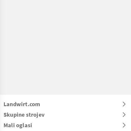
Landwirt.com
Skupine strojev
Mali oglasi