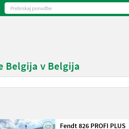
Prebrskaj ponudbe
 Belgija v Belgija
Fendt 826 PROFI PLUS