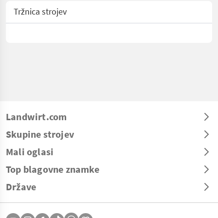
Tržnica strojev
Landwirt.com
Skupine strojev
Mali oglasi
Top blagovne znamke
Države