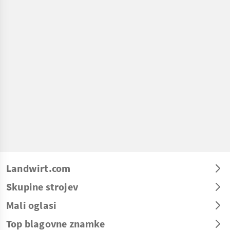
Landwirt.com
Skupine strojev
Mali oglasi
Top blagovne znamke