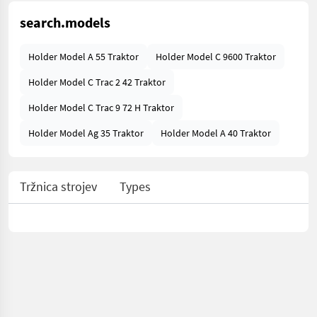
search.models
Holder Model A 55 Traktor
Holder Model C 9600 Traktor
Holder Model C Trac 2 42 Traktor
Holder Model C Trac 9 72 H Traktor
Holder Model Ag 35 Traktor
Holder Model A 40 Traktor
Tržnica strojev
Types