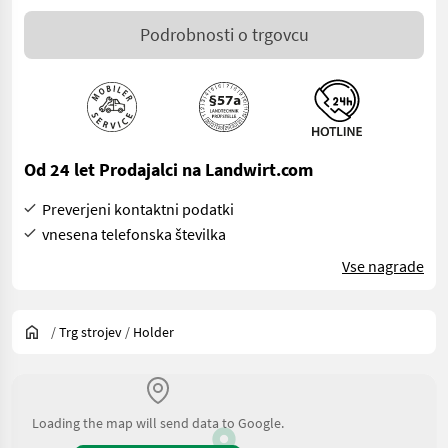
Podrobnosti o trgovcu
Od 24 let Prodajalci na Landwirt.com
Preverjeni kontaktni podatki
vnesena telefonska številka
Vse nagrade
/
Trg strojev
/
Holder
Loading the map will send data to Google.