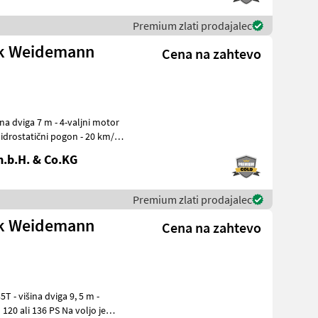
Premium zlati prodajalec
ik Weidemann
Cena na zahtevo
.b.H. & Co.KG
Premium zlati prodajalec
ik Weidemann
Cena na zahtevo
5 m -