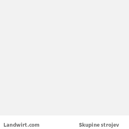
Landwirt.com
Skupine strojev