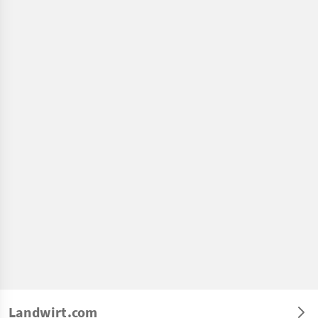
Landwirt.com