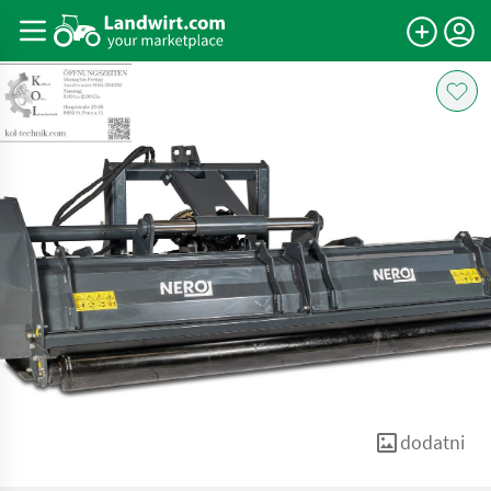
dodatni