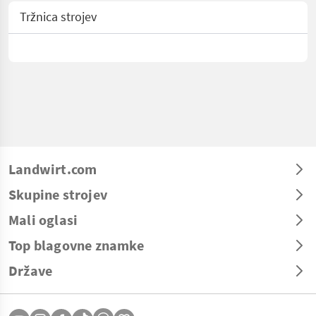
Tržnica strojev
Landwirt.com
Skupine strojev
Mali oglasi
Top blagovne znamke
Države