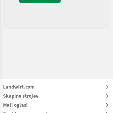
Landwirt.com
Skupine strojev
Mali oglasi