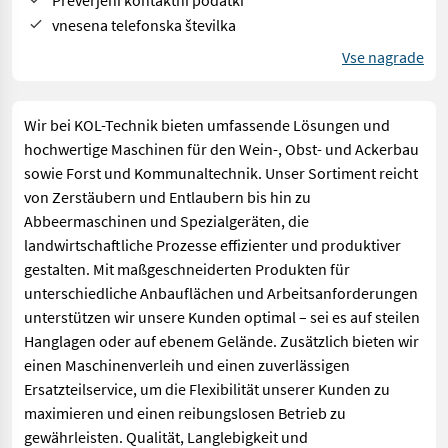
vnesena telefonska številka
Vse nagrade
Wir bei KOL-Technik bieten umfassende Lösungen und
hochwertige Maschinen für den Wein-, Obst- und Ackerbau
sowie Forst und Kommunaltechnik. Unser Sortiment reicht
von Zerstäubern und Entlaubern bis hin zu
Abbeermaschinen und Spezialgeräten, die
landwirtschaftliche Prozesse effizienter und produktiver
gestalten. Mit maßgeschneiderten Produkten für
unterschiedliche Anbauflächen und Arbeitsanforderungen
unterstützen wir unsere Kunden optimal – sei es auf steilen
Hanglagen oder auf ebenem Gelände. Zusätzlich bieten wir
einen Maschinenverleih und einen zuverlässigen
Ersatzteilservice, um die Flexibilität unserer Kunden zu
maximieren und einen reibungslosen Betrieb zu
gewährleisten. Qualität, Langlebigkeit und