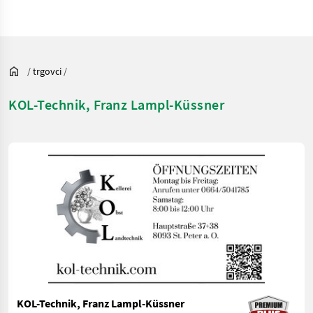
/
trgovci
/
KOL-Technik, Franz Lampl-Küssner
KOL-Technik, Franz Lampl-Küssner