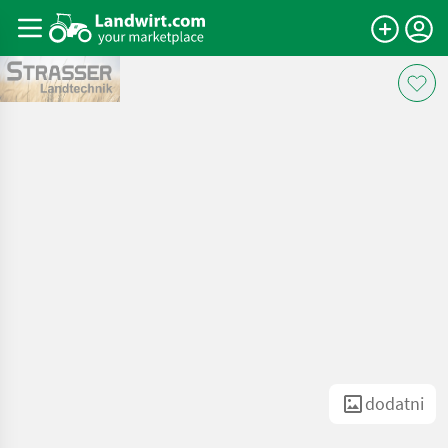
dodatni