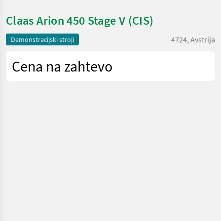
Claas Arion 450 Stage V (CIS)
4724, Avstrija
Demonstracijski stroji
Cena na zahtevo