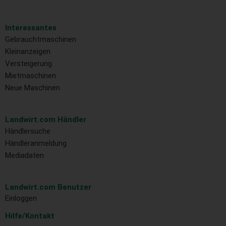
Interessantes
Gebrauchtmaschinen
Kleinanzeigen
Versteigerung
Mietmaschinen
Neue Maschinen
Landwirt.com Händler
Händlersuche
Händleranmeldung
Mediadaten
Landwirt.com Benutzer
Einloggen
Hilfe/Kontakt