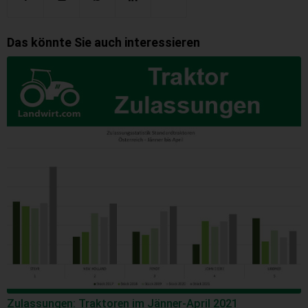
Das könnte Sie auch interessieren
Zulassungen: Traktoren im Jänner-April 2021