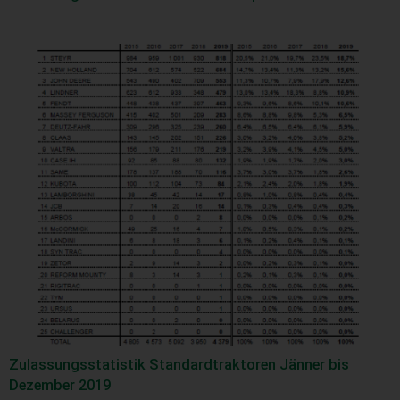
Zulassungsstatistik Standardtraktoren Jänner bis
Dezember 2019