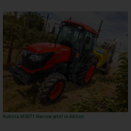
Kubota M5071 Narrow jetzt in Aktion