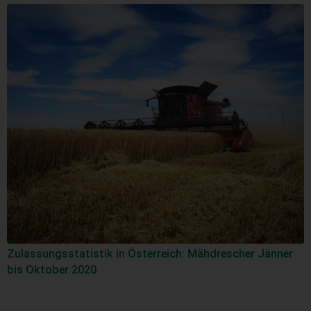
Zulassungsstatistik in Österreich: Mähdrescher Jänner
bis Oktober 2020