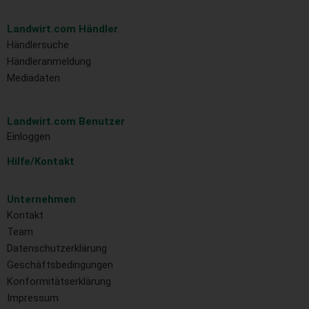
Landwirt.com Händler
Händlersuche
Händleranmeldung
Mediadaten
Landwirt.com Benutzer
Einloggen
Hilfe/Kontakt
Unternehmen
Kontakt
Team
Datenschutzerklärung
Geschäftsbedingungen
Konformitätserklärung
Impressum