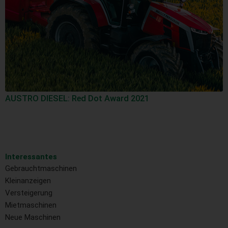
AUSTRO DIESEL: Red Dot Award 2021
Interessantes
Gebrauchtmaschinen
Kleinanzeigen
Versteigerung
Mietmaschinen
Neue Maschinen