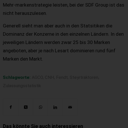
Mehr-markenstrategie leisten, bei der SDF Group ist das
nicht herauszulesen.
Generell sieht man aber auch in den Statsitiken die
Dominanz der Konzerne in den einzelnen Ländern. In den
jeweiligen Ländern werden zwar 25 bis 30 Marken
angeboten, aber je nach Lesart dominieren rund fünf
Marken den Markt.
Schlagworte:
AGCO
,
CNH
,
Fendt
,
Steyrtraktoren
,
Zulassungsstatistik
Das könnte Sie auch interessieren