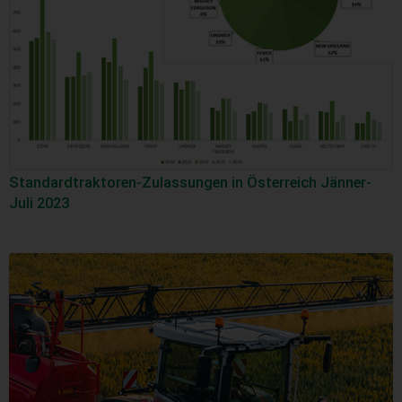
Standardtraktoren-Zulassungen in Österreich Jänner-
Juli 2023