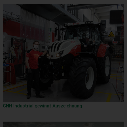
CNH Industrial gewinnt Auszeichnung