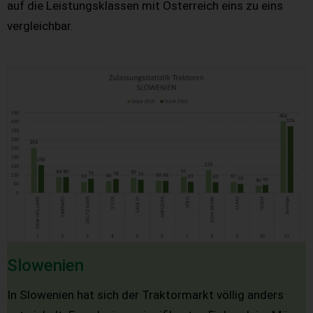
auf die Leistungsklassen mit Österreich eins zu eins
vergleichbar.
Slowenien
In Slowenien hat sich der Traktormarkt völlig anders