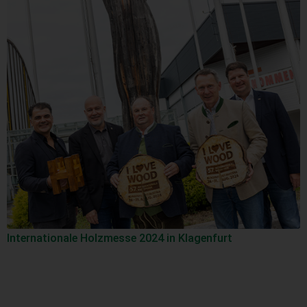
Internationale Holzmesse 2024 in Klagenfurt