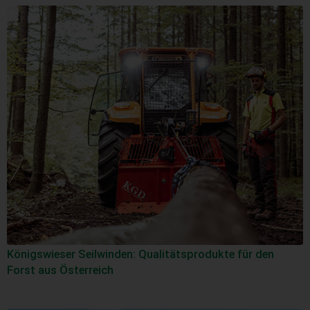
Königswieser Seilwinden: Qualitätsprodukte für den
Forst aus Österreich