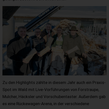
Zu den Highlights zählte in diesem Jahr auch ein Praxis-
Spot im Wald mit Live-Vorführungen von Forstraupe,
Mulcher, Häcksler und Vorschubentaster. Außerdem gab
es eine Rückewagen-Arena, in der verschiedene