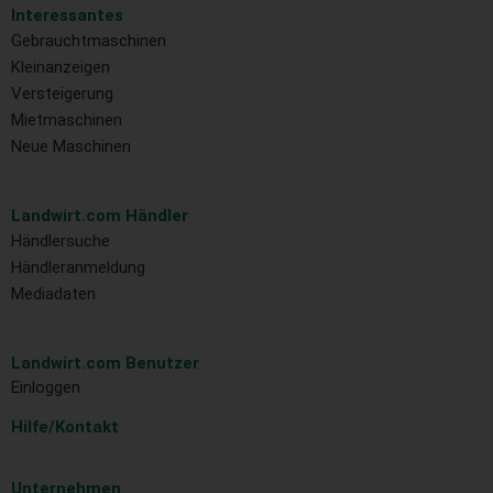
Interessantes
Gebrauchtmaschinen
Kleinanzeigen
Versteigerung
Mietmaschinen
Neue Maschinen
Landwirt.com Händler
Händlersuche
Händleranmeldung
Mediadaten
Landwirt.com Benutzer
Einloggen
Hilfe/Kontakt
Unternehmen