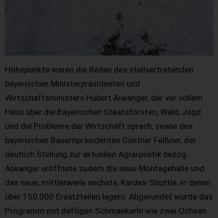
Höhepunkte waren die Reden des stellvertretenden
bayerischen Ministerpräsidenten und
Wirtschaftsministers Hubert Aiwanger, der vor vollem
Haus über die Bayerischen Staatsforsten, Wald, Jagd
und die Probleme der Wirtschaft sprach, sowie des
bayerischen Bauernpräsidenten Günther Felßner, der
deutlich Stellung zur aktuellen Agrarpolitik bezog.
Aiwanger eröffnete zudem die neue Montagehalle und
das neue, mittlerweile sechste, Kardex-Shuttle, in denen
über 150.000 Ersatzteilen lagern. Abgerundet wurde das
Programm mit deftigen Schmankerln wie zwei Ochsen