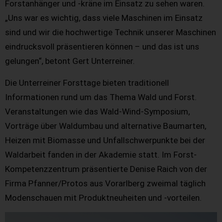
Forstanhänger und -kräne im Einsatz zu sehen waren.
„Uns war es wichtig, dass viele Maschinen im Einsatz
sind und wir die hochwertige Technik unserer Maschinen
eindrucksvoll präsentieren können – und das ist uns
gelungen“, betont Gert Unterreiner.
Die Unterreiner Forsttage bieten traditionell
Informationen rund um das Thema Wald und Forst.
Veranstaltungen wie das Wald-Wind-Symposium,
Vorträge über Waldumbau und alternative Baumarten,
Heizen mit Biomasse und Unfallschwerpunkte bei der
Waldarbeit fanden in der Akademie statt. Im Forst-
Kompetenzzentrum präsentierte Denise Raich von der
Firma Pfanner/Protos aus Vorarlberg zweimal täglich
Modenschauen mit Produktneuheiten und -vorteilen.