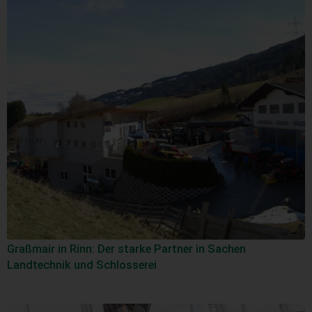
Graßmair in Rinn: Der starke Partner in Sachen
Landtechnik und Schlosserei