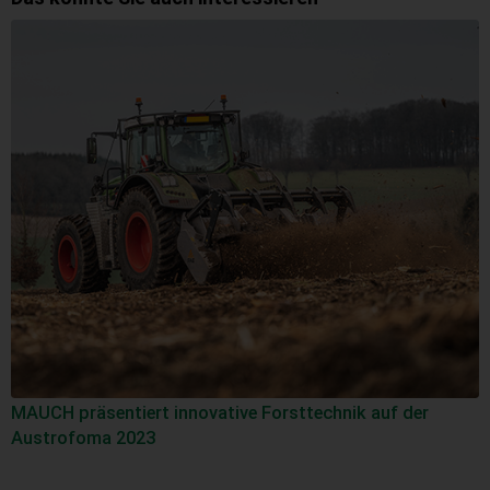
MAUCH präsentiert innovative Forsttechnik auf der
Austrofoma 2023