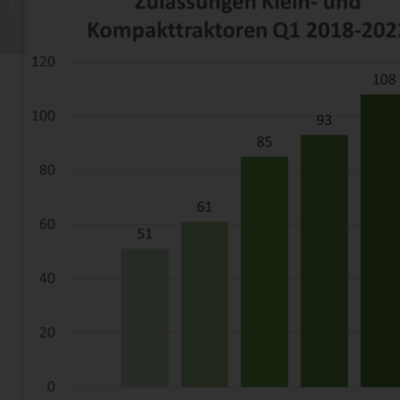
Funktionsweise für den
Betrieb