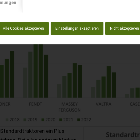
mmungen
Alle Cookies akzeptieren
Einstellungen akzeptieren
Nicht akzeptieren
n Standardtraktoren ein Plus