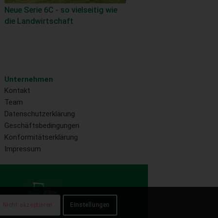
Neue Serie 6C - so vielseitig wie
die Landwirtschaft
Unternehmen
Kontakt
Team
Datenschutzerklärung
Geschäftsbedingungen
Konformitätserklärung
Impressum
Nicht akzeptieren
Einstellungen