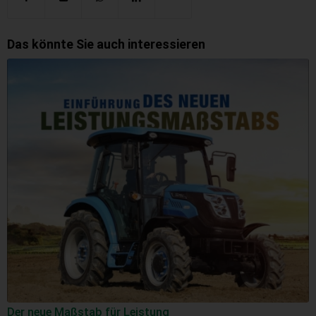
Das könnte Sie auch interessieren
Der neue Maßstab für Leistung