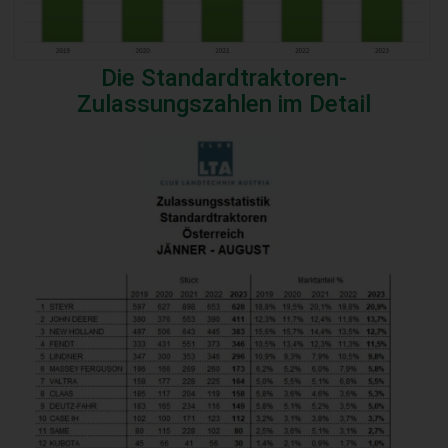
Die Standardtraktoren-
Zulassungszahlen im Detail