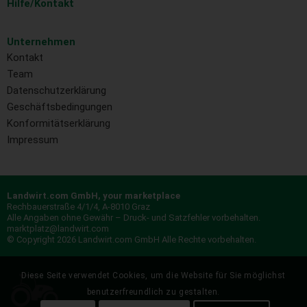
Hilfe/Kontakt
Unternehmen
Kontakt
Team
Datenschutzerklärung
Geschäftsbedingungen
Konformitätserklärung
Impressum
Landwirt.com GmbH, your marketplace
Rechbauerstraße 4/1/4, A-8010 Graz
Alle Angaben ohne Gewähr – Druck- und Satzfehler vorbehalten.
marktplatz@landwirt.com
© Copyright 2026 Landwirt.com GmbH Alle Rechte vorbehalten.
Diese Seite verwendet Cookies, um die Website für Sie möglichst
benutzerfreundlich zu gestalten.