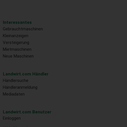
Interessantes
Gebrauchtmaschinen
Kleinanzeigen
Versteigerung
Mietmaschinen
Neue Maschinen
Landwirt.com Händler
Händlersuche
Händleranmeldung
Mediadaten
Landwirt.com Benutzer
Einloggen