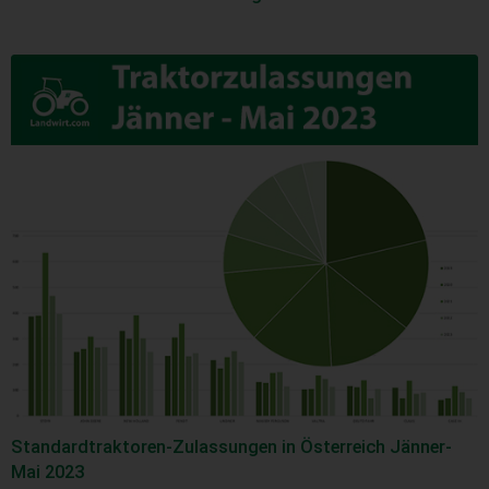
Standardtraktoren-Zulassungen in Österreich Jänner-
Mai 2023