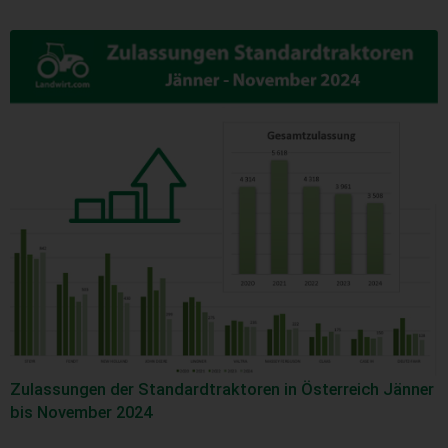
Zulassungen der Standardtraktoren in Österreich Jänner
bis November 2024