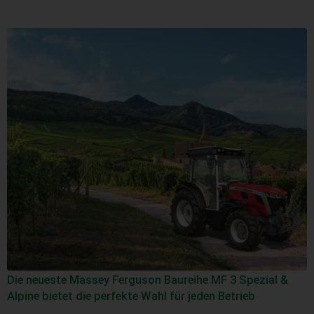
Die neueste Massey Ferguson Baureihe MF 3 Spezial &
Alpine bietet die perfekte Wahl für jeden Betrieb