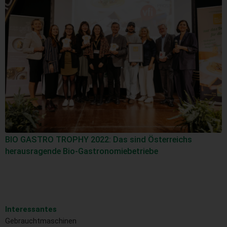
BIO GASTRO TROPHY 2022: Das sind Österreichs
herausragende Bio-Gastronomiebetriebe
Interessantes
Gebrauchtmaschinen