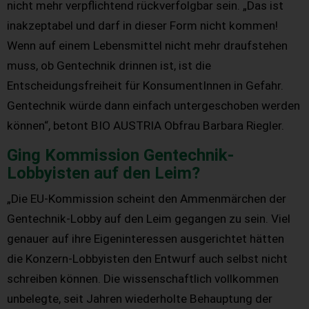
nicht mehr verpflichtend rückverfolgbar sein. „Das ist
inakzeptabel und darf in dieser Form nicht kommen!
Wenn auf einem Lebensmittel nicht mehr draufstehen
muss, ob Gentechnik drinnen ist, ist die
Entscheidungsfreiheit für KonsumentInnen in Gefahr.
Gentechnik würde dann einfach untergeschoben werden
können“, betont BIO AUSTRIA Obfrau Barbara Riegler.
Ging Kommission Gentechnik-
Lobbyisten auf den Leim?
„Die EU-Kommission scheint den Ammenmärchen der
Gentechnik-Lobby auf den Leim gegangen zu sein. Viel
genauer auf ihre Eigeninteressen ausgerichtet hätten
die Konzern-Lobbyisten den Entwurf auch selbst nicht
schreiben können. Die wissenschaftlich vollkommen
unbelegte, seit Jahren wiederholte Behauptung der