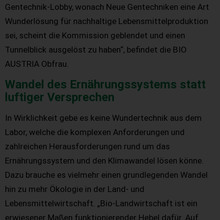
Gentechnik-Lobby, wonach Neue Gentechniken eine Art
Wunderlösung für nachhaltige Lebensmittelproduktion
sei, scheint die Kommission geblendet und einen
Tunnelblick ausgelöst zu haben“, befindet die BIO
AUSTRIA Obfrau.
Wandel des Ernährungssystems statt
luftiger Versprechen
In Wirklichkeit gebe es keine Wundertechnik aus dem
Labor, welche die komplexen Anforderungen und
zahlreichen Herausforderungen rund um das
Ernährungssystem und den Klimawandel lösen könne.
Dazu brauche es vielmehr einen grundlegenden Wandel
hin zu mehr Ökologie in der Land- und
Lebensmittelwirtschaft. „Bio-Landwirtschaft ist ein
erwiesener Maßen funktionierender Hebel dafür. Auf