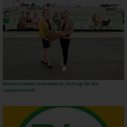
Klimaschonend unterwegs im Auftrag der Bio-
Landwirtschaft