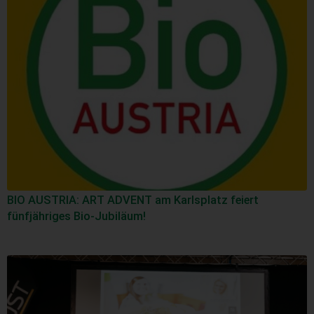
BIO AUSTRIA: ART ADVENT am Karlsplatz feiert
fünfjähriges Bio-Jubiläum!