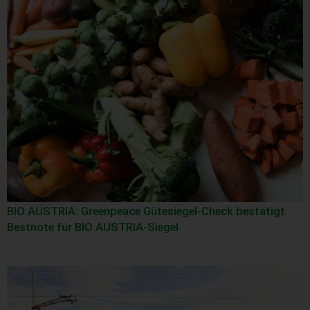
BIO AUSTRIA: Greenpeace Gütesiegel-Check bestätigt
Bestnote für BIO AUSTRIA-Siegel