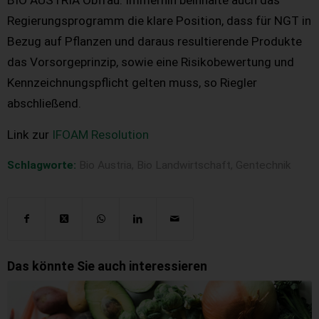
Regierungsprogramm die klare Position, dass für NGT in
Bezug auf Pflanzen und daraus resultierende Produkte
das Vorsorgeprinzip, sowie eine Risikobewertung und
Kennzeichnungspflicht gelten muss, so Riegler
abschließend.
Link zur
IFOAM Resolution
Schlagworte:
Bio Austria
,
Bio Landwirtschaft
,
Gentechnik
Das könnte Sie auch interessieren