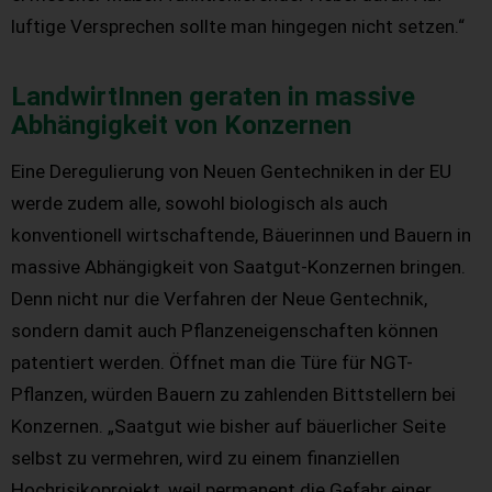
luftige Versprechen sollte man hingegen nicht setzen.“
LandwirtInnen geraten in massive
Abhängigkeit von Konzernen
Eine Deregulierung von Neuen Gentechniken in der EU
werde zudem alle, sowohl biologisch als auch
konventionell wirtschaftende, Bäuerinnen und Bauern in
massive Abhängigkeit von Saatgut-Konzernen bringen.
Denn nicht nur die Verfahren der Neue Gentechnik,
sondern damit auch Pflanzeneigenschaften können
patentiert werden. Öffnet man die Türe für NGT-
Pflanzen, würden Bauern zu zahlenden Bittstellern bei
Konzernen. „Saatgut wie bisher auf bäuerlicher Seite
selbst zu vermehren, wird zu einem finanziellen
Hochrisikoprojekt, weil permanent die Gefahr einer