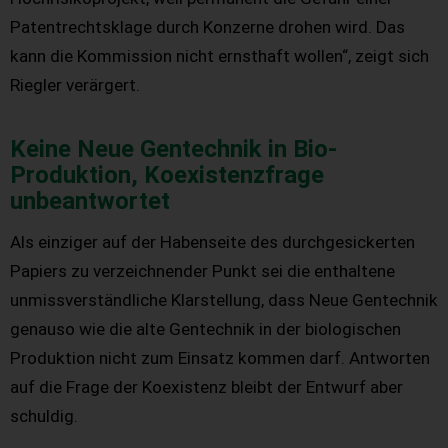
Patentrechtsklage durch Konzerne drohen wird. Das
kann die Kommission nicht ernsthaft wollen“, zeigt sich
Riegler verärgert.
Keine Neue Gentechnik in Bio-
Produktion, Koexistenzfrage
unbeantwortet
Als einziger auf der Habenseite des durchgesickerten
Papiers zu verzeichnender Punkt sei die enthaltene
unmissverständliche Klarstellung, dass Neue Gentechnik
genauso wie die alte Gentechnik in der biologischen
Produktion nicht zum Einsatz kommen darf. Antworten
auf die Frage der Koexistenz bleibt der Entwurf aber
schuldig.