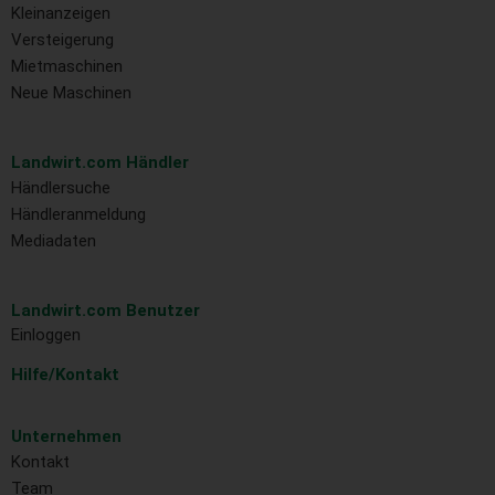
Kleinanzeigen
Versteigerung
Mietmaschinen
Neue Maschinen
Landwirt.com Händler
Händlersuche
Händleranmeldung
Mediadaten
Landwirt.com Benutzer
Einloggen
Hilfe/Kontakt
Unternehmen
Kontakt
Team