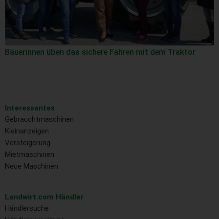
Bäuerinnen üben das sichere Fahren mit dem Traktor
Interessantes
Gebrauchtmaschinen
Kleinanzeigen
Versteigerung
Mietmaschinen
Neue Maschinen
Landwirt.com Händler
Händlersuche