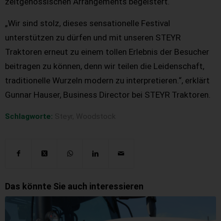
zeitgenössischen Arrangements begeistert.
„Wir sind stolz, dieses sensationelle Festival
unterstützen zu dürfen und mit unseren STEYR
Traktoren erneut zu einem tollen Erlebnis der Besucher
beitragen zu können, denn wir teilen die Leidenschaft,
traditionelle Wurzeln modern zu interpretieren.“, erklärt
Gunnar Hauser, Business Director bei STEYR Traktoren.
Schlagworte:
Steyr
,
Woodstock
Das könnte Sie auch interessieren