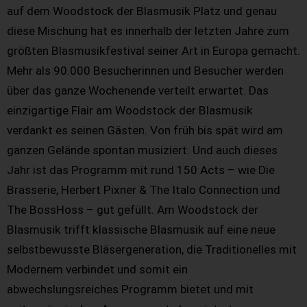
auf dem Woodstock der Blasmusik Platz und genau
diese Mischung hat es innerhalb der letzten Jahre zum
größten Blasmusikfestival seiner Art in Europa gemacht.
Mehr als 90.000 Besucherinnen und Besucher werden
über das ganze Wochenende verteilt erwartet. Das
einzigartige Flair am Woodstock der Blasmusik
verdankt es seinen Gästen. Von früh bis spät wird am
ganzen Gelände spontan musiziert. Und auch dieses
Jahr ist das Programm mit rund 150 Acts – wie Die
Brasserie, Herbert Pixner & The Italo Connection und
The BossHoss – gut gefüllt. Am Woodstock der
Blasmusik trifft klassische Blasmusik auf eine neue
selbstbewusste Bläsergeneration, die Traditionelles mit
Modernem verbindet und somit ein
abwechslungsreiches Programm bietet und mit