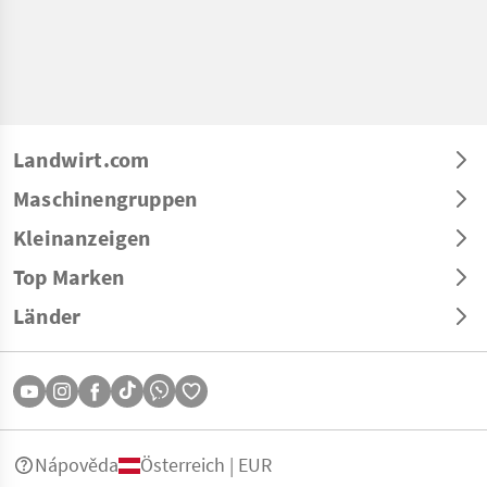
Landwirt.com
Maschinengruppen
Kleinanzeigen
Top Marken
Länder
Nápověda
Österreich | EUR