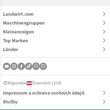
Landwirt.com
Maschinengruppen
Kleinanzeigen
Top Marken
Länder
Nápověda
Österreich | EUR
Impressum a ochrana osobních údajů
Služby