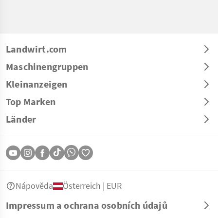
Landwirt.com
Maschinengruppen
Kleinanzeigen
Top Marken
Länder
Nápověda
Österreich | EUR
Impressum a ochrana osobních údajů