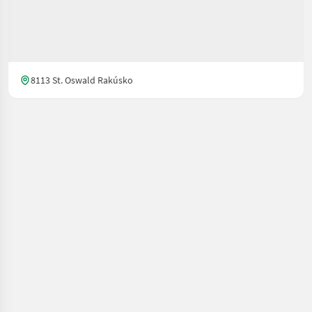
8113 St. Oswald Rakúsko