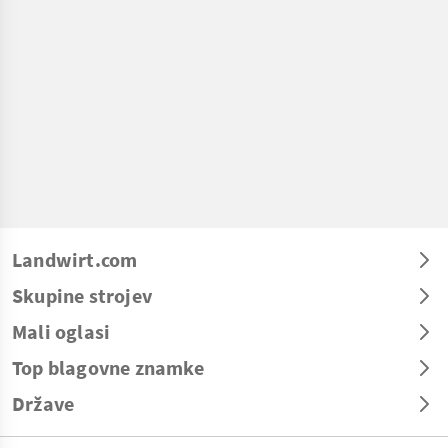
Landwirt.com
Skupine strojev
Mali oglasi
Top blagovne znamke
Države