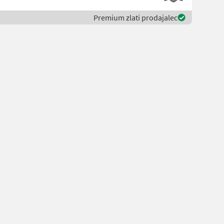
Premium zlati prodajalec