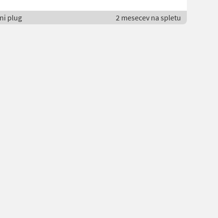
ni plug
2 mesecev na spletu