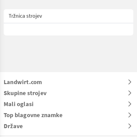
Tržnica strojev
Landwirt.com
Skupine strojev
Mali oglasi
Top blagovne znamke
Države