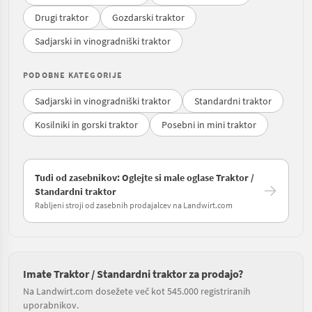
Drugi traktor
Gozdarski traktor
Sadjarski in vinogradniški traktor
PODOBNE KATEGORIJE
Sadjarski in vinogradniški traktor
Standardni traktor
Kosilniki in gorski traktor
Posebni in mini traktor
Tudi od zasebnikov: Oglejte si male oglase Traktor /
Standardni traktor
Rabljeni stroji od zasebnih prodajalcev na Landwirt.com
Imate Traktor / Standardni traktor za prodajo?
Na Landwirt.com dosežete več kot 545.000 registriranih
uporabnikov.