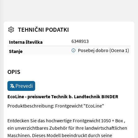
TEHNIČNI PODATKI
6348913
Interna številka
Posebej dobro (Ocena 1)
Stanje
OPIS
Prevedi
EcoLine - preiswerte Technik b. Landtechnik BINDER
Produktbeschreibung: Frontgewicht "EcoLine"
Entdecken Sie das hochwertige Frontgewicht 1050 + Box ,
ein unverzichtbares Zubehör für Ihre landwirtschaftlichen
Maschinen. Dieses Modell beeindruckt durch seine