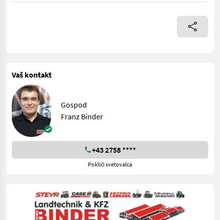
Vaš kontakt
Gospod
Franz Binder
+43 2758 ****
Pokliči svetovalca