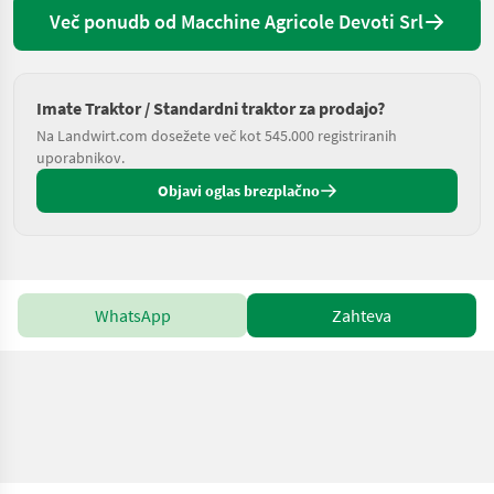
Več ponudb od Macchine Agricole Devoti Srl
Imate Traktor / Standardni traktor za prodajo?
Na Landwirt.com dosežete več kot 545.000 registriranih
uporabnikov.
Objavi oglas brezplačno
WhatsApp
Zahteva