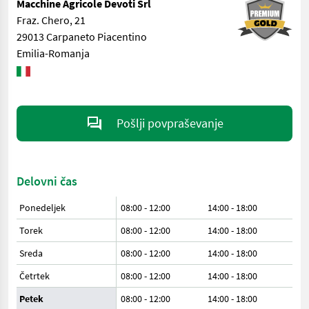
Macchine Agricole Devoti Srl
Fraz. Chero, 21
29013 Carpaneto Piacentino
Emilia-Romanja
Pošlji povpraševanje
Delovni čas
Ponedeljek
08:00 - 12:00
14:00 - 18:00
Torek
08:00 - 12:00
14:00 - 18:00
Sreda
08:00 - 12:00
14:00 - 18:00
Četrtek
08:00 - 12:00
14:00 - 18:00
Petek
08:00 - 12:00
14:00 - 18:00