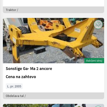
Traktor /
Rabljeni stroj
Sonstige Ga- Ma 2 ancore
Cena na zahtevo
L. pr. 2005
Obdelava tal /