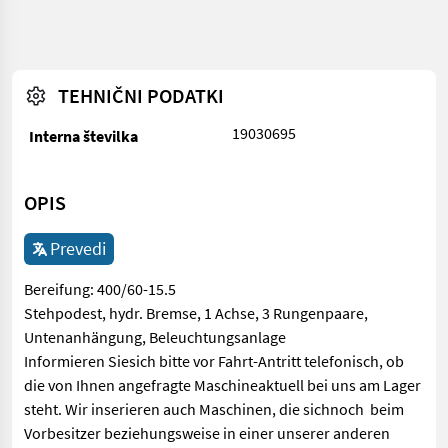
TEHNIČNI PODATKI
19030695
Interna številka
OPIS
Prevedi
Bereifung: 400/60-15.5
Stehpodest, hydr. Bremse, 1 Achse, 3 Rungenpaare,
Untenanhängung, Beleuchtungsanlage
Informieren Siesich bitte vor Fahrt-Antritt telefonisch, ob
die von Ihnen angefragte Maschineaktuell bei uns am Lager
steht. Wir inserieren auch Maschinen, die sichnoch beim
Vorbesitzer beziehungsweise in einer unserer anderen