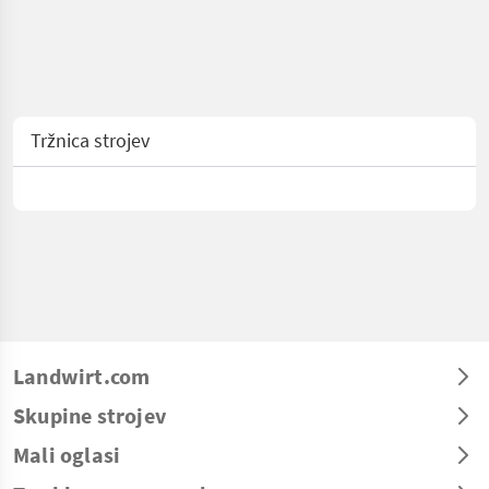
Tržnica strojev
Landwirt.com
Skupine strojev
Mali oglasi