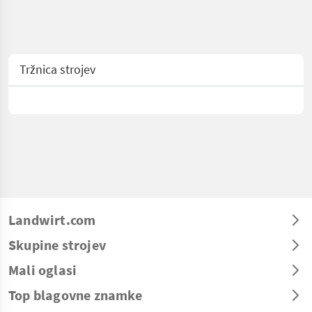
Tržnica strojev
Landwirt.com
Skupine strojev
Mali oglasi
Top blagovne znamke